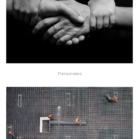
Personales