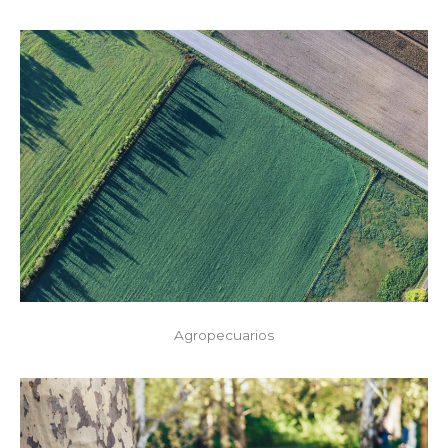
Agropecuarios