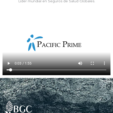
Líder mundial en Seguros de Salud Globales.