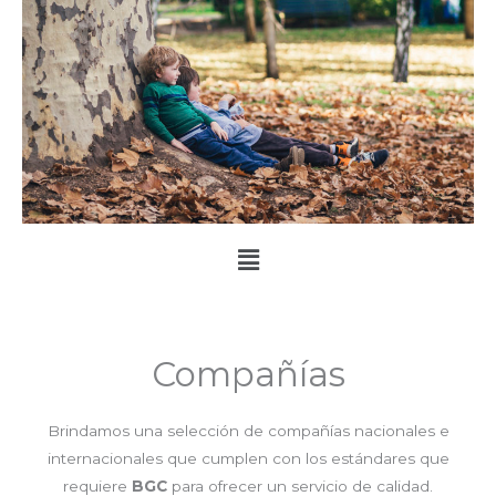
Menú
Compañías
Brindamos una selección de compañías nacionales e
internacionales que cumplen con los estándares que
requiere
BGC
para ofrecer un servicio de calidad.