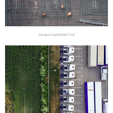
Responsabilidad Civil