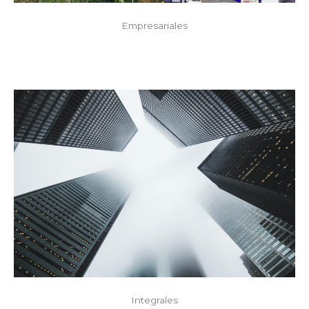
Empresariales
Integrales