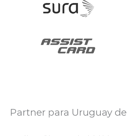
Partner para Uruguay de